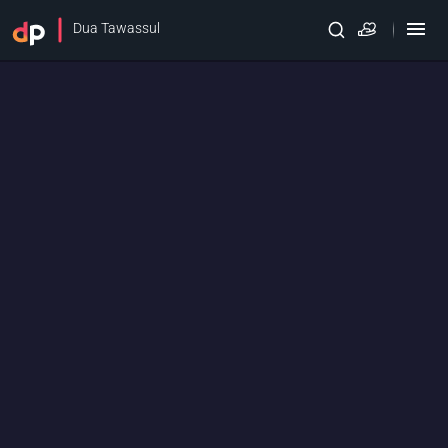
Dua Tawassul