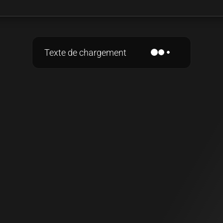
Texte de chargement