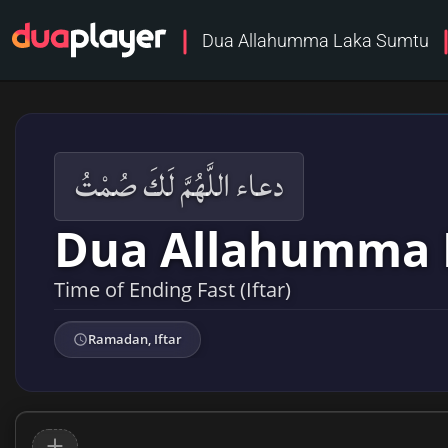
Dua Allahumma Laka Sumtu
دعاء اللَّهُمَّ لَكَ صُمْتُ
Dua Allahumma 
Time of Ending Fast (Iftar)
Ramadan, Iftar