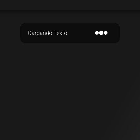
Cargando Texto