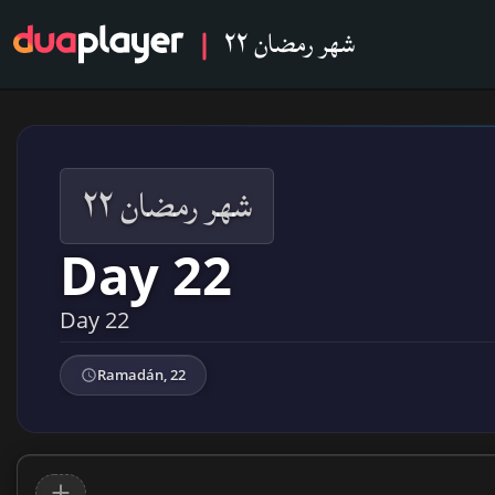
شهر رمضان ٢٢
شهر رمضان ٢٢
Day 22
Day 22
Ramadán, 22