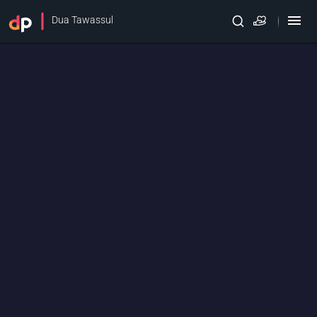
Dua Tawassul