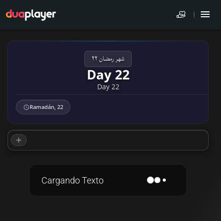
شهر رمضان ٢٢
Day 22
Day 22
Ramadán, 22
Cargando Texto