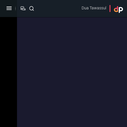
Dua Tawassul